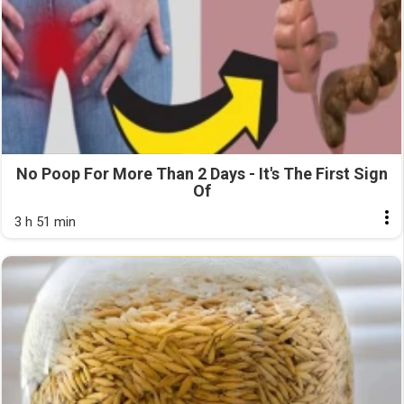
No Poop For More Than 2 Days - It's The First Sign
Of
3 h 51 min