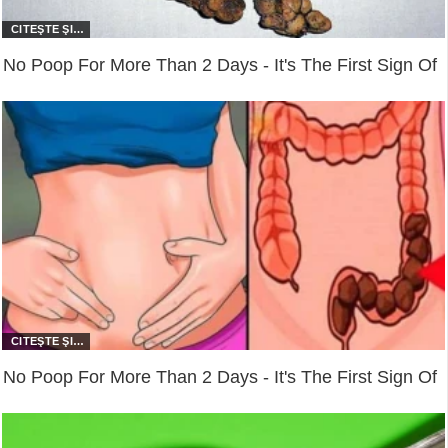
No Poop For More Than 2 Days - It's The First Sign Of
No Poop For More Than 2 Days - It's The First Sign Of