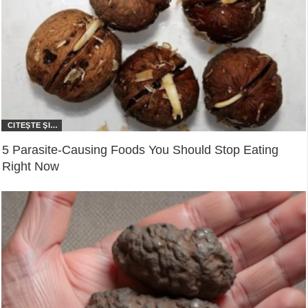
5 Parasite-Causing Foods You Should Stop Eating
Right Now