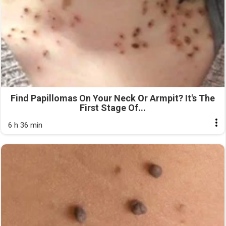
Find Papillomas On Your Neck Or Armpit? It's The
First Stage Of...
6 h 36 min