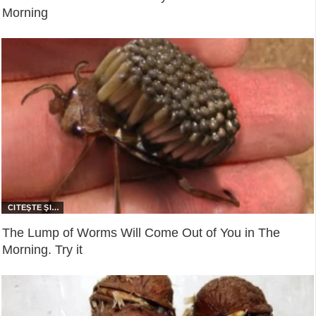
Morning
The Lump of Worms Will Come Out of You in The
Morning. Try it