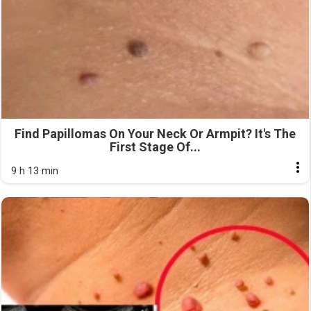
Find Papillomas On Your Neck Or Armpit? It's The
First Stage Of...
9 h 13 min