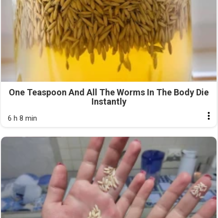
One Teaspoon And All The Worms In The Body Die
Instantly
6 h 8 min