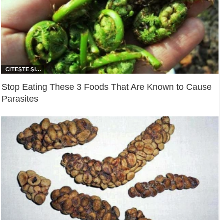
Stop Eating These 3 Foods That Are Known to Cause
Parasites