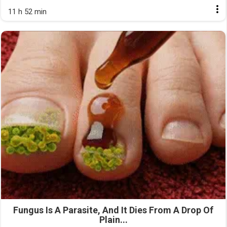
11 h 52 min
Fungus Is A Parasite, And It Dies From A Drop Of
Plain...