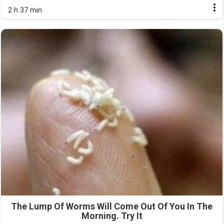
2 h 37 min
The Lump Of Worms Will Come Out Of You In The
Morning. Try It