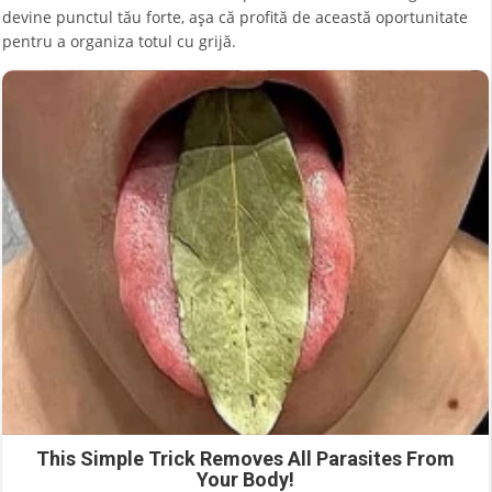
devine punctul tău forte, așa că profită de această oportunitate
pentru a organiza totul cu grijă.
This Simple Trick Removes All Parasites From
Your Body!