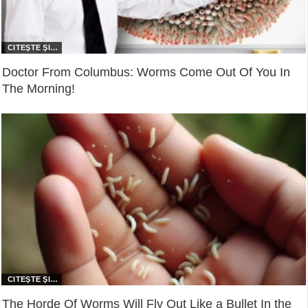
Doctor From Columbus: Worms Come Out Of You In
The Morning!
The Horde Of Worms Will Fly Out Like a Bullet In the