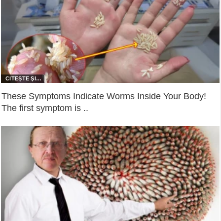
These Symptoms Indicate Worms Inside Your Body!
The first symptom is ..