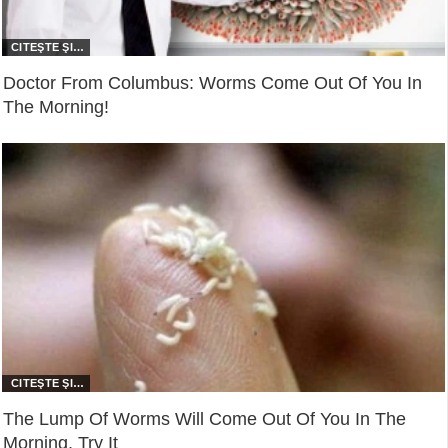
Doctor From Columbus: Worms Come Out Of You In
The Morning!
The Lump Of Worms Will Come Out Of You In The
Morning. Try It