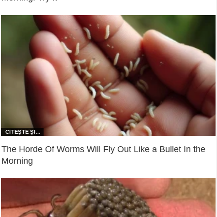
The Horde Of Worms Will Fly Out Like a Bullet In the
Morning