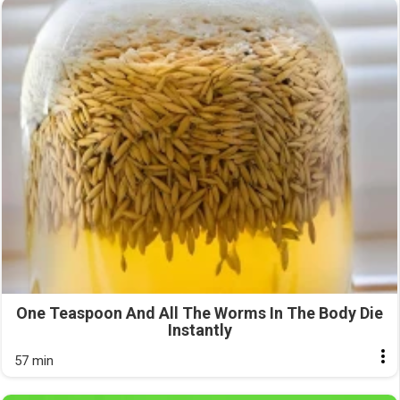
One Teaspoon And All The Worms In The Body Die
Instantly
57 min