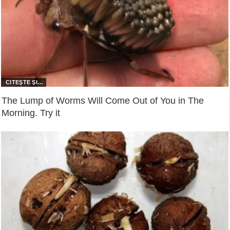
The Lump of Worms Will Come Out of You in The
Morning. Try it