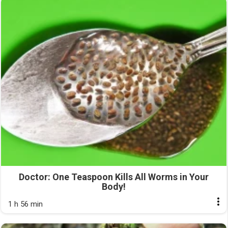
Doctor: One Teaspoon Kills All Worms in Your
Body!
1 h 56 min