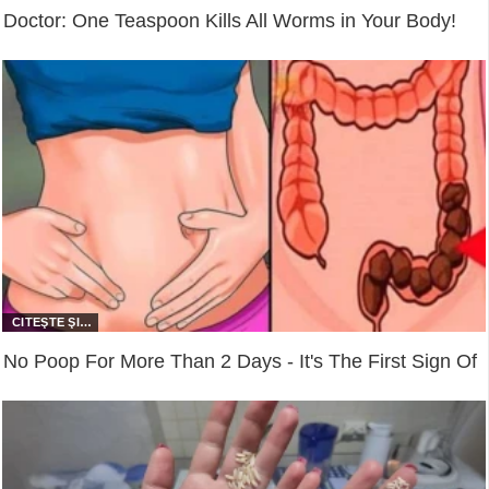
Doctor: One Teaspoon Kills All Worms in Your Body!
No Poop For More Than 2 Days - It's The First Sign Of