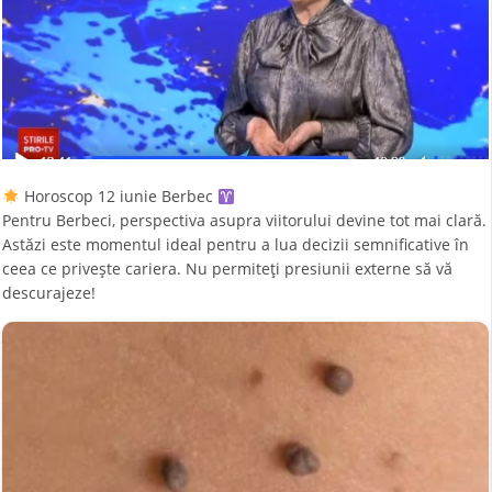
Horoscop 12 iunie Berbec
Pentru Berbeci, perspectiva asupra viitorului devine tot mai clară.
Astăzi este momentul ideal pentru a lua decizii semnificative în
ceea ce privește cariera. Nu permiteți presiunii externe să vă
descurajeze!