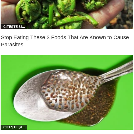
Stop Eating These 3 Foods That Are Known to Cause
Parasites