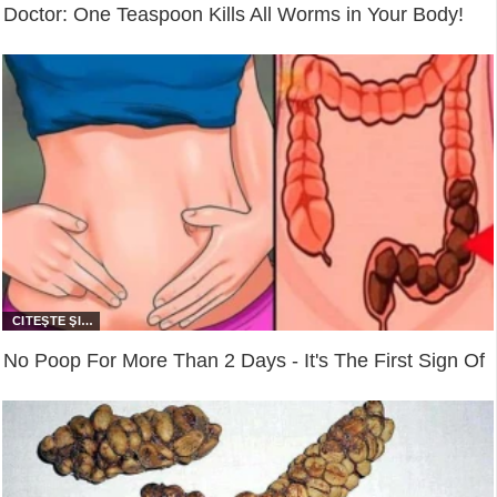
Doctor: One Teaspoon Kills All Worms in Your Body!
No Poop For More Than 2 Days - It's The First Sign Of