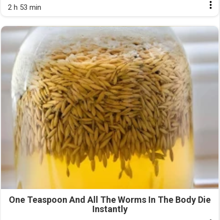
2 h 53 min
One Teaspoon And All The Worms In The Body Die
Instantly