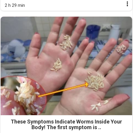
2 h 29 min
These Symptoms Indicate Worms Inside Your
Body! The first symptom is ..