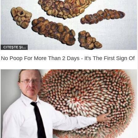
No Poop For More Than 2 Days - It's The First Sign Of