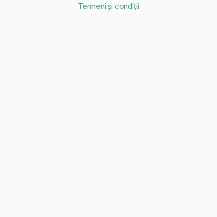
Termeni și condiții