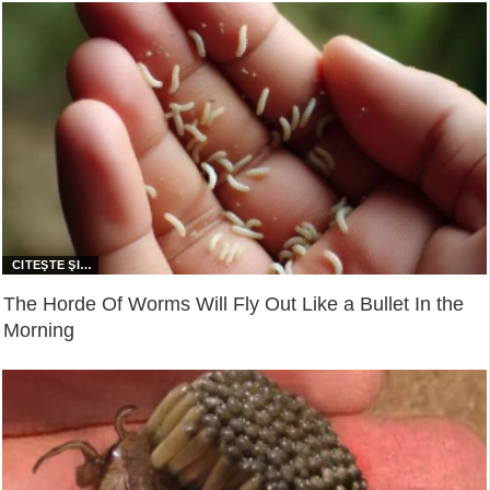
The Horde Of Worms Will Fly Out Like a Bullet In the
Morning