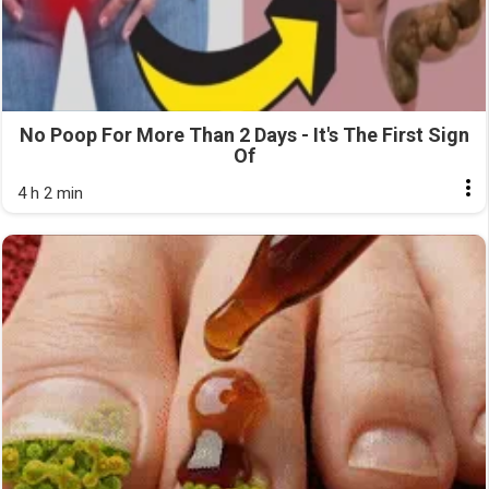
No Poop For More Than 2 Days - It's The First Sign
Of
4 h 2 min