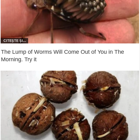
The Lump of Worms Will Come Out of You in The
Morning. Try it