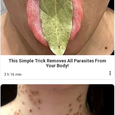
This Simple Trick Removes All Parasites From
Your Body!
3 h 16 min