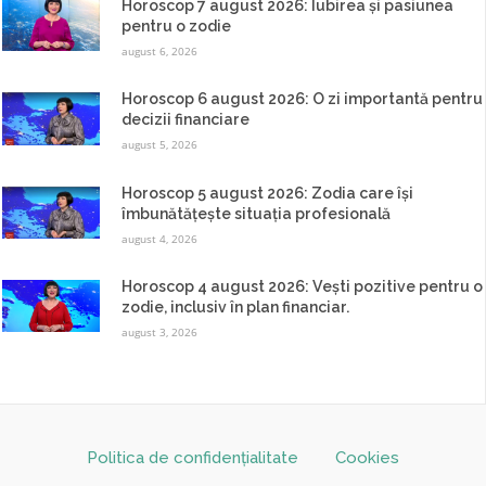
Horoscop 7 august 2026: Iubirea și pasiunea
pentru o zodie
august 6, 2026
Horoscop 6 august 2026: O zi importantă pentru
decizii financiare
august 5, 2026
Horoscop 5 august 2026: Zodia care își
îmbunătățește situația profesională
august 4, 2026
Horoscop 4 august 2026: Vești pozitive pentru o
zodie, inclusiv în plan financiar.
august 3, 2026
Politica de confidențialitate
Cookies