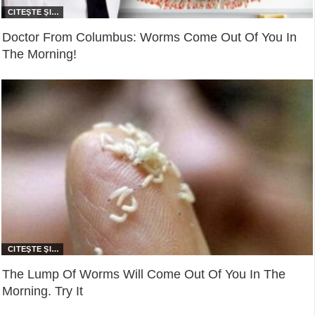
Doctor From Columbus: Worms Come Out Of You In
The Morning!
The Lump Of Worms Will Come Out Of You In The
Morning. Try It