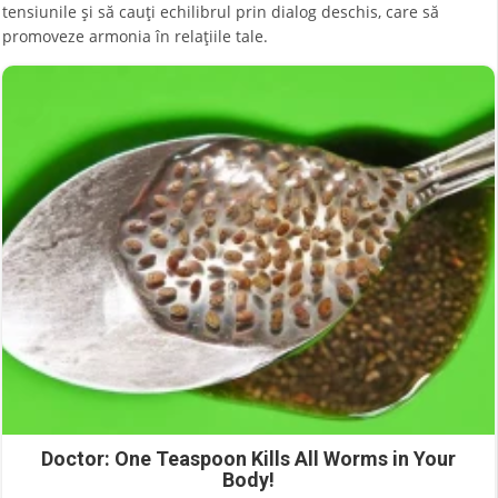
tensiunile și să cauți echilibrul prin dialog deschis, care să
promoveze armonia în relațiile tale.
Doctor: One Teaspoon Kills All Worms in Your
Body!