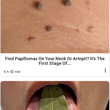
Find Papillomas On Your Neck Or Armpit? It's The
First Stage Of...
6 h 42 min