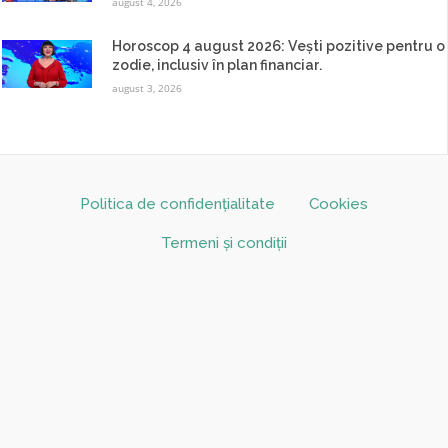
august 4, 2026
Horoscop 4 august 2026: Vești pozitive pentru o
zodie, inclusiv în plan financiar.
august 3, 2026
Politica de confidențialitate
Cookies
Termeni și condiții