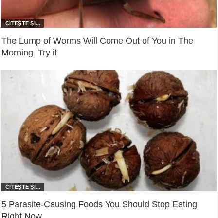
The Lump of Worms Will Come Out of You in The
Morning. Try it
5 Parasite-Causing Foods You Should Stop Eating
Right Now