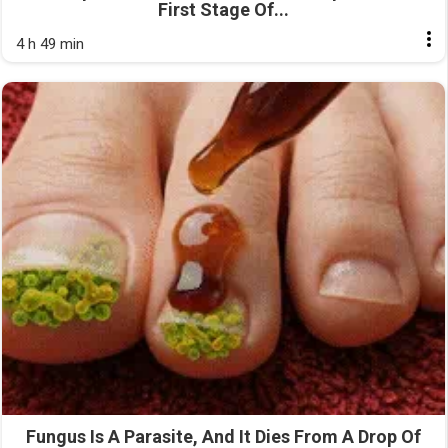
First Stage Of...
4 h 49 min
Fungus Is A Parasite, And It Dies From A Drop Of