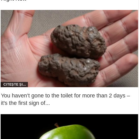
You haven’t gone to the toilet for more than 2 days –
it's the first sign of...