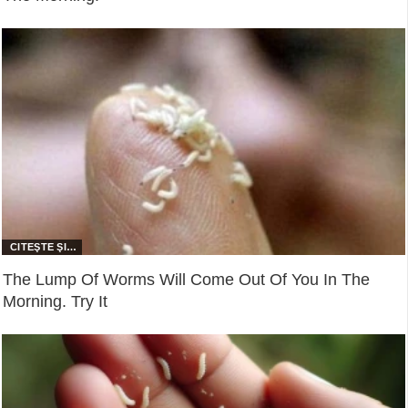
The Lump Of Worms Will Come Out Of You In The
Morning. Try It