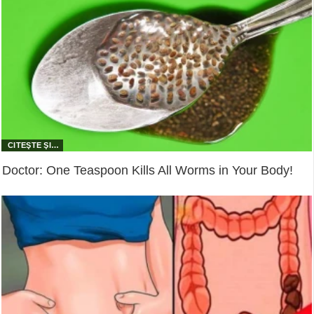
Doctor: One Teaspoon Kills All Worms in Your Body!