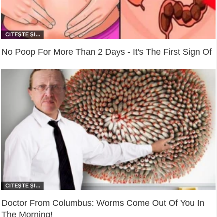
No Poop For More Than 2 Days - It's The First Sign Of
Doctor From Columbus: Worms Come Out Of You In
The Morning!