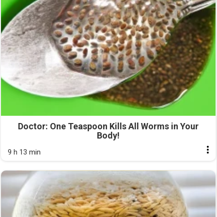
Doctor: One Teaspoon Kills All Worms in Your
Body!
9 h 13 min