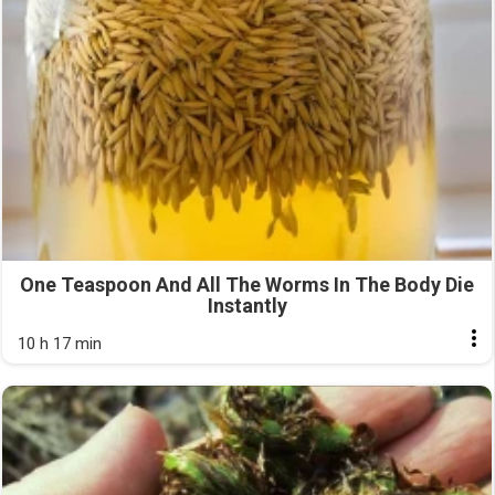
One Teaspoon And All The Worms In The Body Die
Instantly
10 h 17 min