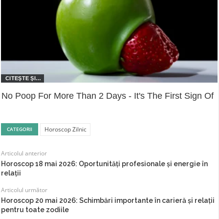
No Poop For More Than 2 Days - It's The First Sign Of
Horoscop Zilnic
CATEGORII
Articolul anterior
Horoscop 18 mai 2026: Oportunități profesionale și energie în
relații
Articolul următor
Horoscop 20 mai 2026: Schimbări importante în carieră și relații
pentru toate zodiile