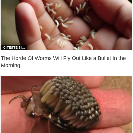
The Horde Of Worms Will Fly Out Like a Bullet In the
Morning