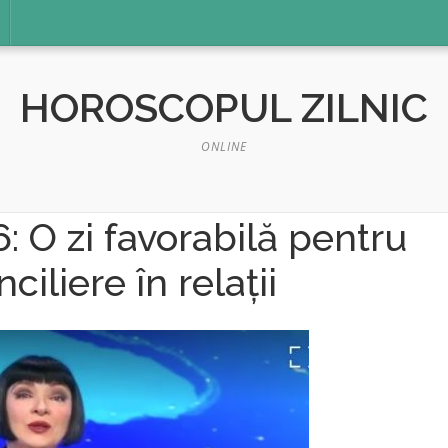
HOROSCOPUL ZILNIC
ONLINE
: O zi favorabilă pentru
iliere în relații