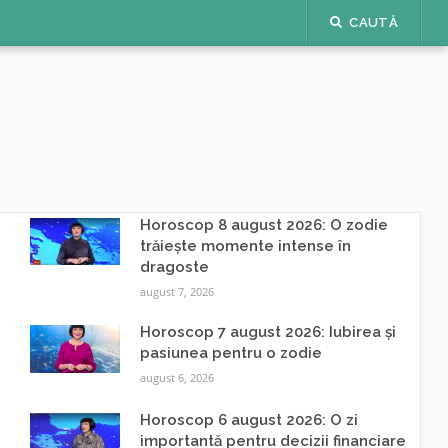
CAUTĂ
Horoscop 8 august 2026: O zodie
trăiește momente intense în
dragoste
august 7, 2026
Horoscop 7 august 2026: Iubirea și
pasiunea pentru o zodie
august 6, 2026
Horoscop 6 august 2026: O zi
importantă pentru decizii financiare