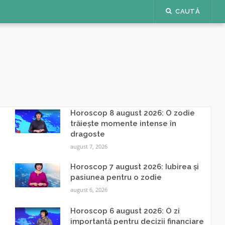
CAUTĂ
Horoscop 8 august 2026: O zodie
trăiește momente intense în
dragoste
august 7, 2026
Horoscop 7 august 2026: Iubirea și
pasiunea pentru o zodie
august 6, 2026
Horoscop 6 august 2026: O zi
importantă pentru decizii financiare