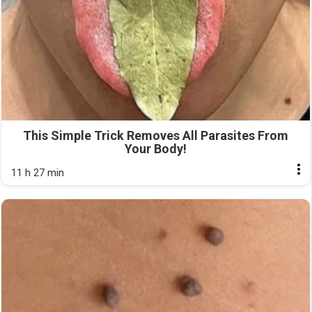
This Simple Trick Removes All Parasites From
Your Body!
11 h 27 min