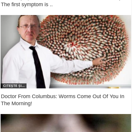
The first symptom is ..
Doctor From Columbus: Worms Come Out Of You In
The Morning!