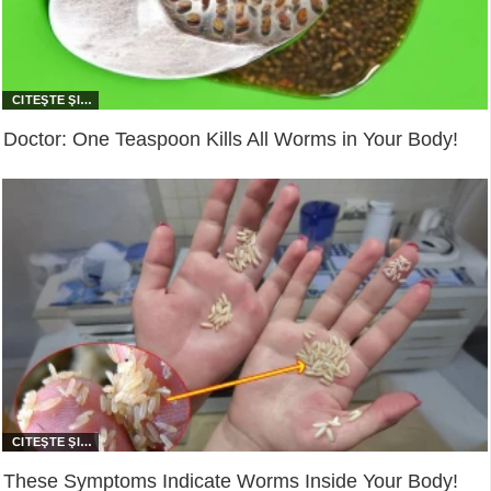
Doctor: One Teaspoon Kills All Worms in Your Body!
These Symptoms Indicate Worms Inside Your Body!