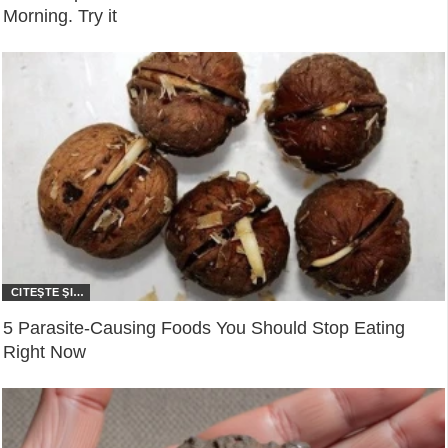
Morning. Try it
5 Parasite-Causing Foods You Should Stop Eating
Right Now