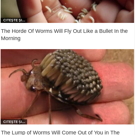
The Horde Of Worms Will Fly Out Like a Bullet In the
Morning
The Lump of Worms Will Come Out of You in The