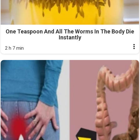
One Teaspoon And All The Worms In The Body Die
Instantly
2 h 7 min