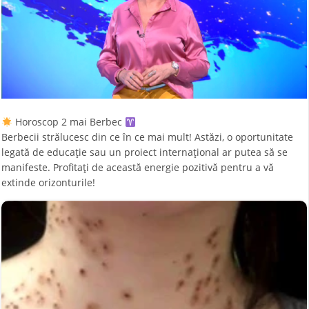
Horoscop 2 mai Berbec
Berbecii strălucesc din ce în ce mai mult! Astăzi, o oportunitate
legată de educație sau un proiect internațional ar putea să se
manifeste. Profitați de această energie pozitivă pentru a vă
extinde orizonturile!