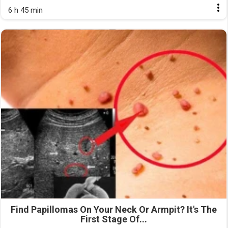
6 h 45 min
Find Papillomas On Your Neck Or Armpit? It's The
First Stage Of...