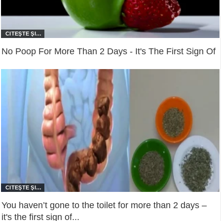
No Poop For More Than 2 Days - It's The First Sign Of
You haven’t gone to the toilet for more than 2 days –
it's the first sign of...