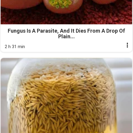
Fungus Is A Parasite, And It Dies From A Drop Of
Plain...
2 h 31 min