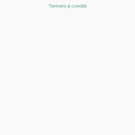
Termeni și condiții