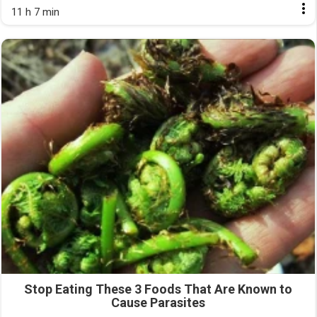
11 h 7 min
Stop Eating These 3 Foods That Are Known to
Cause Parasites