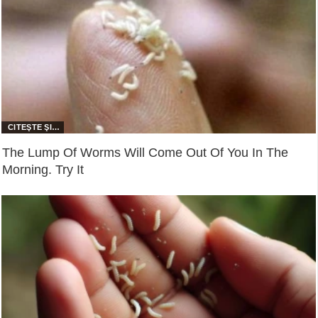
The Lump Of Worms Will Come Out Of You In The
Morning. Try It