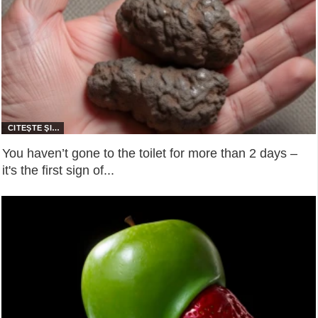
You haven’t gone to the toilet for more than 2 days –
it's the first sign of...