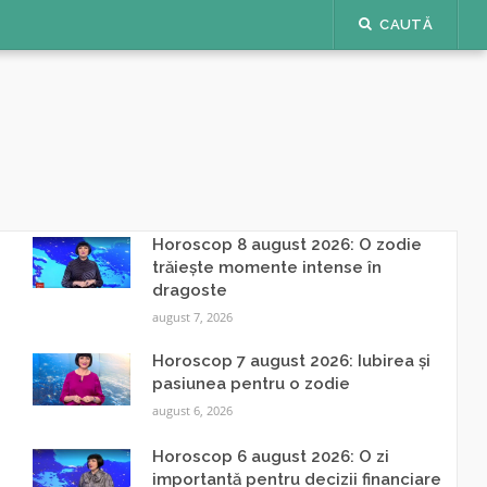
CAUTĂ
Horoscop 8 august 2026: O zodie
trăiește momente intense în
dragoste
august 7, 2026
Horoscop 7 august 2026: Iubirea și
pasiunea pentru o zodie
august 6, 2026
Horoscop 6 august 2026: O zi
importantă pentru decizii financiare