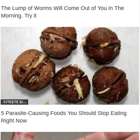
The Lump of Worms Will Come Out of You in The
Morning. Try it
5 Parasite-Causing Foods You Should Stop Eating
Right Now