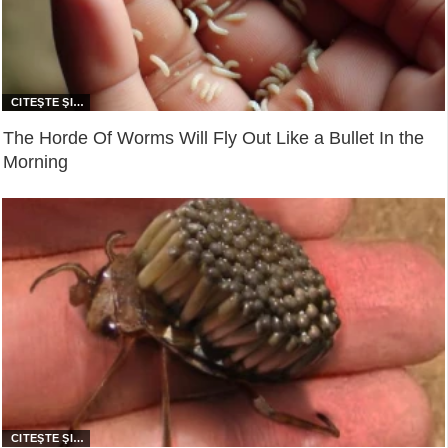
The Horde Of Worms Will Fly Out Like a Bullet In the
Morning