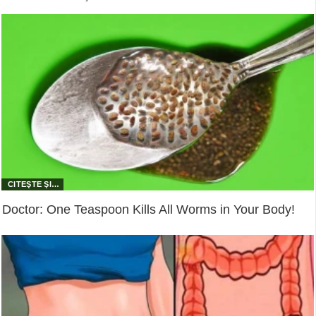
Doctor: One Teaspoon Kills All Worms in Your Body!