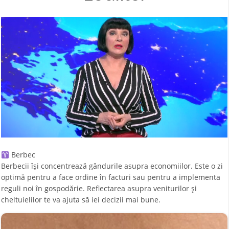
Berbec
Berbecii își concentrează gândurile asupra economiilor. Este o zi
optimă pentru a face ordine în facturi sau pentru a implementa
reguli noi în gospodărie. Reflectarea asupra veniturilor și
cheltuielilor te va ajuta să iei decizii mai bune.