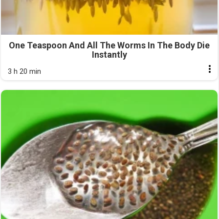
One Teaspoon And All The Worms In The Body Die
Instantly
3 h 20 min