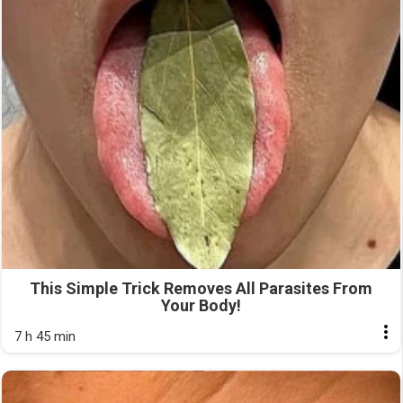
This Simple Trick Removes All Parasites From
Your Body!
7 h 45 min