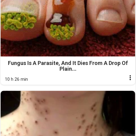
Fungus Is A Parasite, And It Dies From A Drop Of
Plain...
10 h 26 min