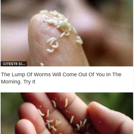
The Lump Of Worms Will Come Out Of You In The
Morning. Try It