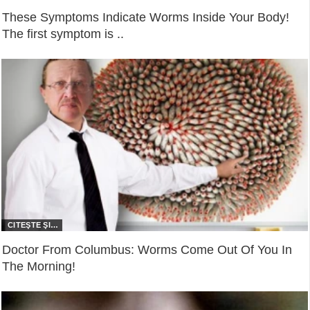
These Symptoms Indicate Worms Inside Your Body!
The first symptom is ..
Doctor From Columbus: Worms Come Out Of You In
The Morning!