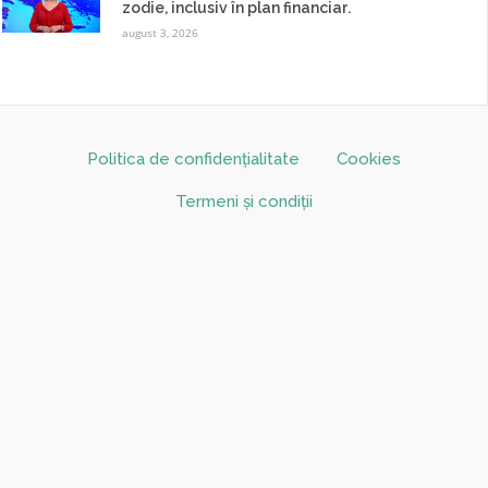
zodie, inclusiv în plan financiar.
august 3, 2026
Politica de confidențialitate
Cookies
Termeni și condiții