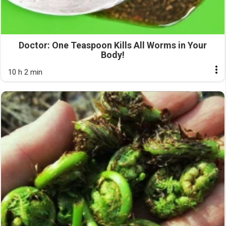
Doctor: One Teaspoon Kills All Worms in Your
Body!
10 h 2 min