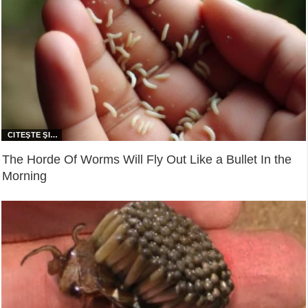
The Horde Of Worms Will Fly Out Like a Bullet In the
Morning