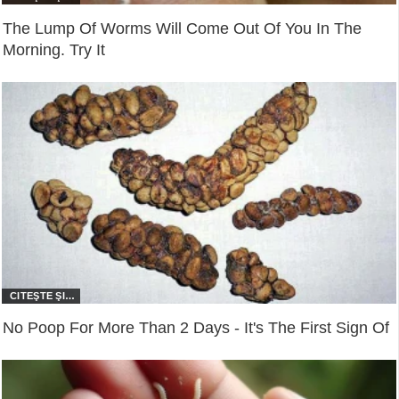
The Lump Of Worms Will Come Out Of You In The
Morning. Try It
No Poop For More Than 2 Days - It's The First Sign Of