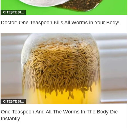
Doctor: One Teaspoon Kills All Worms in Your Body!
One Teaspoon And All The Worms In The Body Die
Instantly