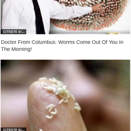
Doctor From Columbus: Worms Come Out Of You In
The Morning!