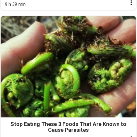
9 h 39 min
Stop Eating These 3 Foods That Are Known to
Cause Parasites