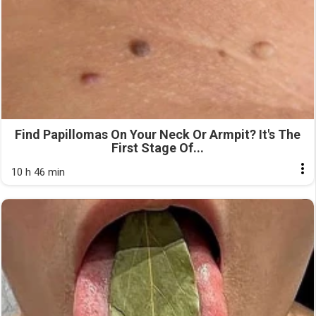
Find Papillomas On Your Neck Or Armpit? It's The
First Stage Of...
10 h 46 min