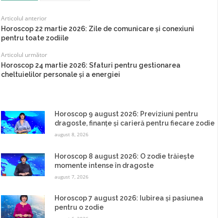
Articolul anterior
Horoscop 22 martie 2026: Zile de comunicare și conexiuni
pentru toate zodiile
Articolul următor
Horoscop 24 martie 2026: Sfaturi pentru gestionarea
cheltuielilor personale și a energiei
Horoscop 9 august 2026: Previziuni pentru
dragoste, finanțe și carieră pentru fiecare zodie
august 8, 2026
Horoscop 8 august 2026: O zodie trăiește
momente intense în dragoste
august 7, 2026
Horoscop 7 august 2026: Iubirea și pasiunea
pentru o zodie