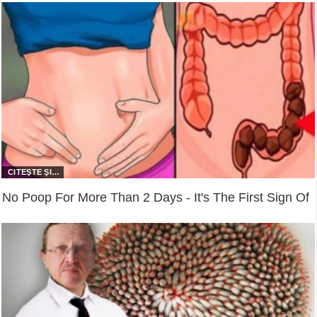
No Poop For More Than 2 Days - It's The First Sign Of