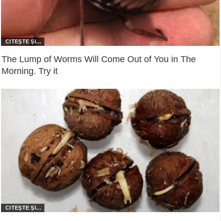
The Lump of Worms Will Come Out of You in The
Morning. Try it