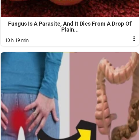
Fungus Is A Parasite, And It Dies From A Drop Of
Plain...
10 h 19 min