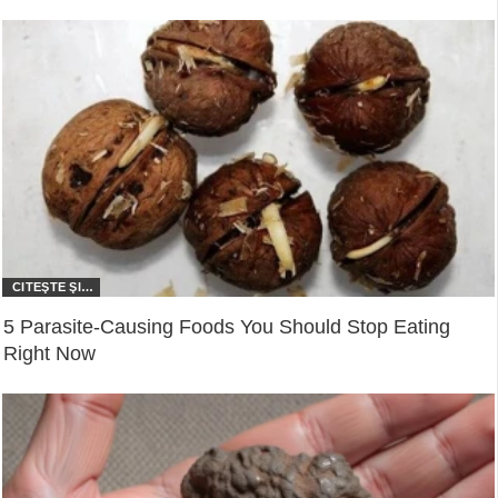
5 Parasite-Causing Foods You Should Stop Eating
Right Now