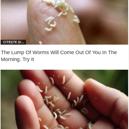
The Lump Of Worms Will Come Out Of You In The
Morning. Try It