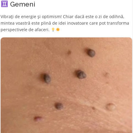
Gemeni
Vibrați de energie și optimism! Chiar dacă este o zi de odihnă,
mintea voastră este plină de idei inovatoare care pot transforma
perspectivele de afaceri.