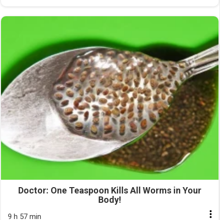
Doctor: One Teaspoon Kills All Worms in Your
Body!
9 h 57 min