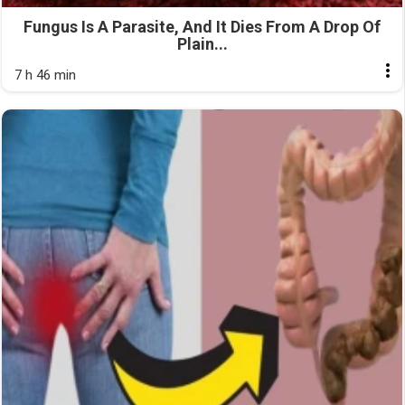
Fungus Is A Parasite, And It Dies From A Drop Of
Plain...
7 h 46 min