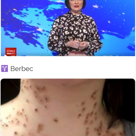
Berbec