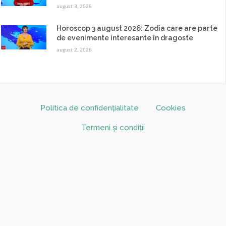
august 3, 2026
Horoscop 3 august 2026: Zodia care are parte
de evenimente interesante în dragoste
august 2, 2026
Politica de confidențialitate
Cookies
Termeni și condiții