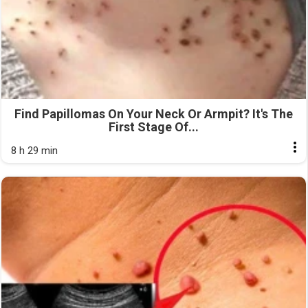
Find Papillomas On Your Neck Or Armpit? It's The
First Stage Of...
8 h 29 min