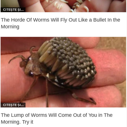
The Horde Of Worms Will Fly Out Like a Bullet In the
Morning
The Lump of Worms Will Come Out of You in The
Morning. Try it