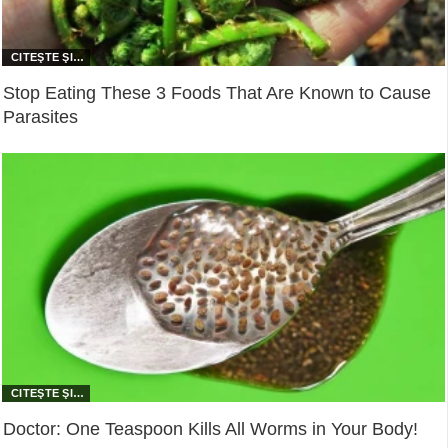
Stop Eating These 3 Foods That Are Known to Cause
Parasites
Doctor: One Teaspoon Kills All Worms in Your Body!