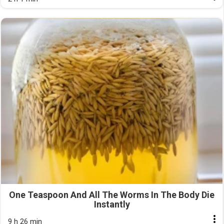
One Teaspoon And All The Worms In The Body Die
Instantly
9 h 26 min