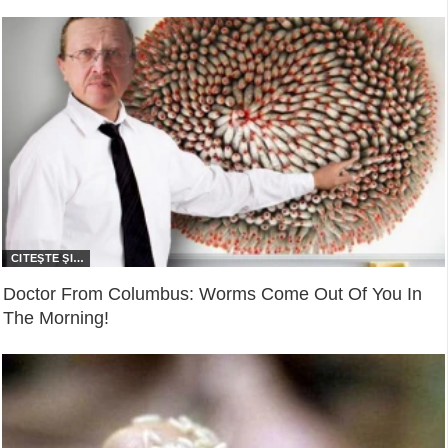
Doctor From Columbus: Worms Come Out Of You In
The Morning!