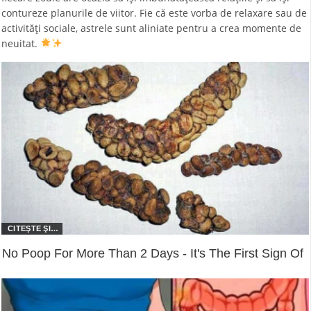
contureze planurile de viitor. Fie că este vorba de relaxare sau de
activități sociale, astrele sunt aliniate pentru a crea momente de
neuitat.
No Poop For More Than 2 Days - It's The First Sign Of