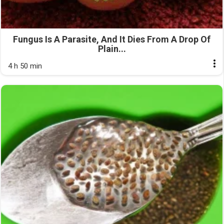
Fungus Is A Parasite, And It Dies From A Drop Of
Plain...
4 h 50 min