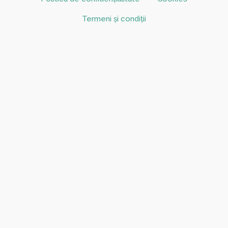
Termeni și condiții