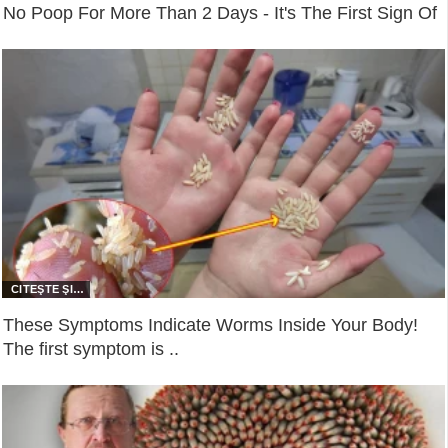
No Poop For More Than 2 Days - It's The First Sign Of
These Symptoms Indicate Worms Inside Your Body!
The first symptom is ..