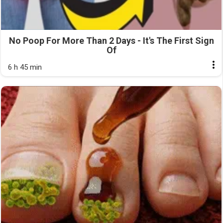
No Poop For More Than 2 Days - It's The First Sign
Of
6 h 45 min