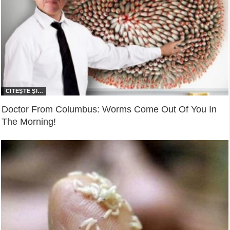
Doctor From Columbus: Worms Come Out Of You In
The Morning!