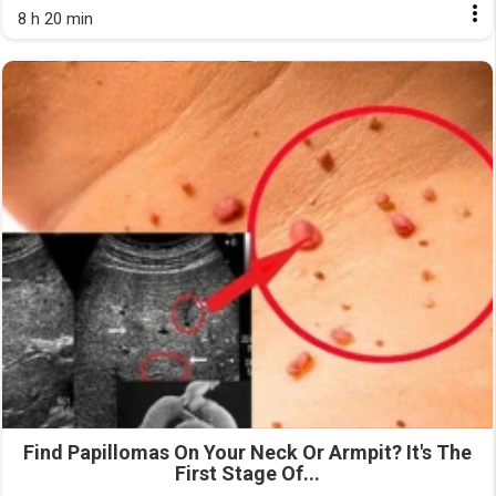
8 h 20 min
Find Papillomas On Your Neck Or Armpit? It's The
First Stage Of...