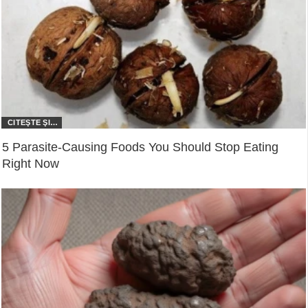
5 Parasite-Causing Foods You Should Stop Eating
Right Now