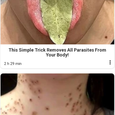
This Simple Trick Removes All Parasites From
Your Body!
2 h 29 min