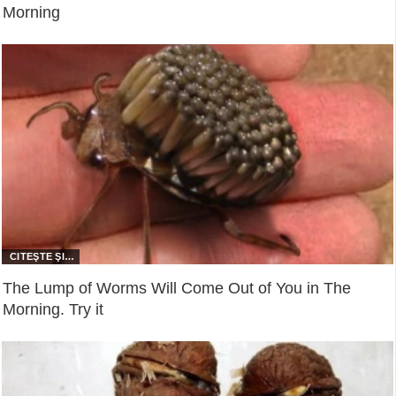
Morning
The Lump of Worms Will Come Out of You in The
Morning. Try it