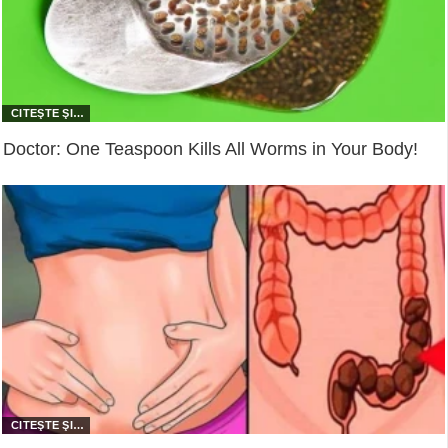
Doctor: One Teaspoon Kills All Worms in Your Body!