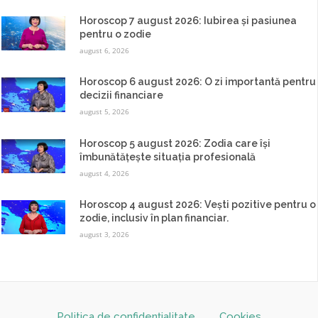
Horoscop 7 august 2026: Iubirea și pasiunea
pentru o zodie
august 6, 2026
Horoscop 6 august 2026: O zi importantă pentru
decizii financiare
august 5, 2026
Horoscop 5 august 2026: Zodia care își
îmbunătățește situația profesională
august 4, 2026
Horoscop 4 august 2026: Vești pozitive pentru o
zodie, inclusiv în plan financiar.
august 3, 2026
Politica de confidențialitate
Cookies