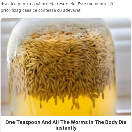
drastice pentru a vă proteja resursele. Este momentul să
prioritizați ceea ce contează cu adevărat.
One Teaspoon And All The Worms In The Body Die
Instantly