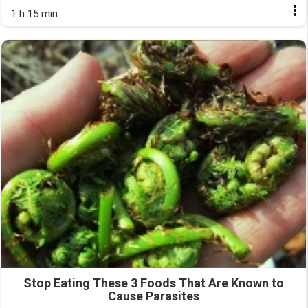
1 h 15 min
Stop Eating These 3 Foods That Are Known to
Cause Parasites