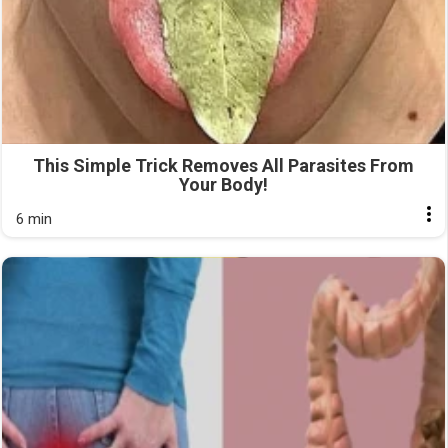
This Simple Trick Removes All Parasites From
Your Body!
6 min