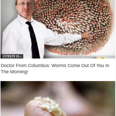
Doctor From Columbus: Worms Come Out Of You In
The Morning!