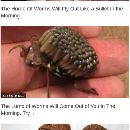
The Horde Of Worms Will Fly Out Like a Bullet In the
Morning
The Lump of Worms Will Come Out of You in The
Morning. Try it