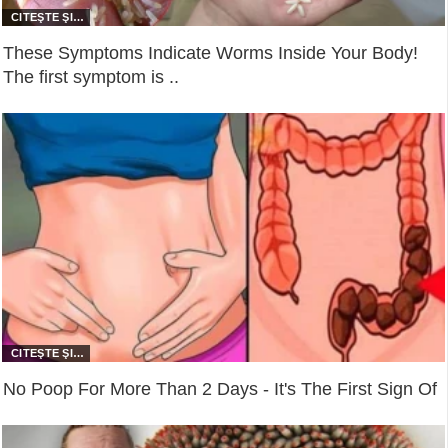
These Symptoms Indicate Worms Inside Your Body!
The first symptom is ..
No Poop For More Than 2 Days - It's The First Sign Of