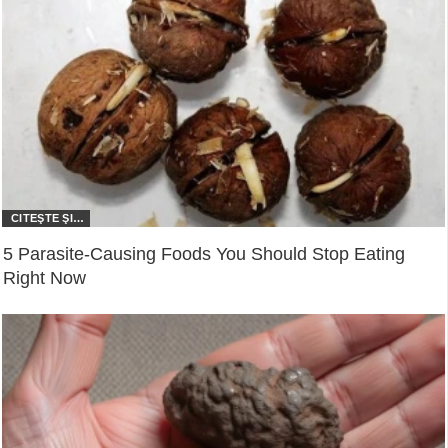
5 Parasite-Causing Foods You Should Stop Eating
Right Now