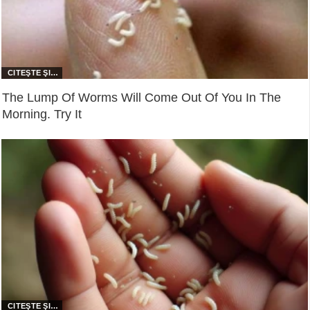
The Lump Of Worms Will Come Out Of You In The
Morning. Try It