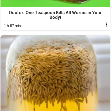
Doctor: One Teaspoon Kills All Worms in Your
Body!
1 h 57 min