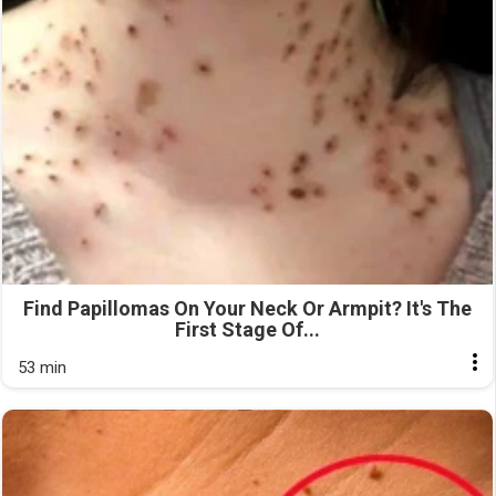
Find Papillomas On Your Neck Or Armpit? It's The
First Stage Of...
53 min