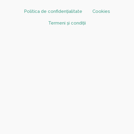
Politica de confidențialitate
Cookies
Termeni și condiții