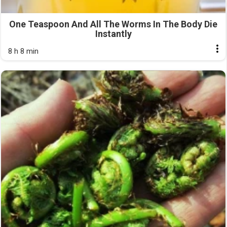
One Teaspoon And All The Worms In The Body Die
Instantly
8 h 8 min