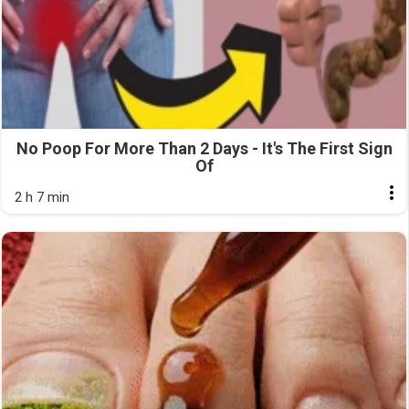
No Poop For More Than 2 Days - It's The First Sign
Of
2 h 7 min