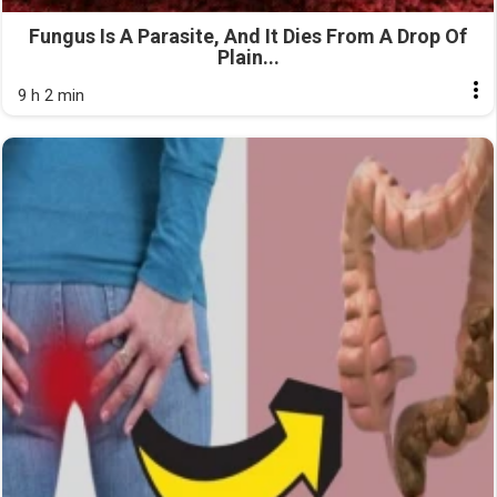
Fungus Is A Parasite, And It Dies From A Drop Of
Plain...
9 h 2 min