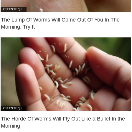
The Lump Of Worms Will Come Out Of You In The
Morning. Try It
The Horde Of Worms Will Fly Out Like a Bullet In the
Morning