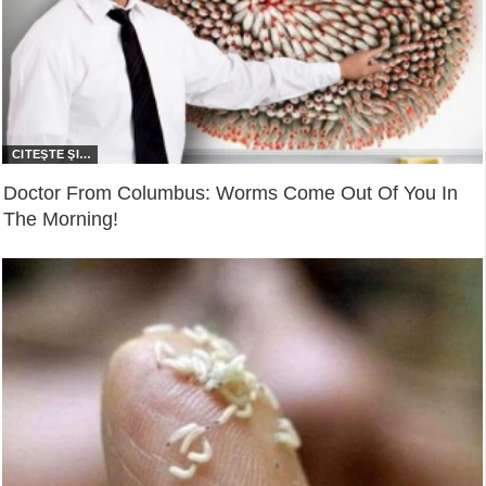
Doctor From Columbus: Worms Come Out Of You In
The Morning!