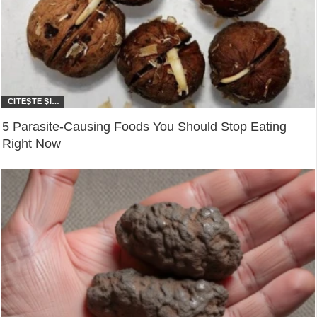
5 Parasite-Causing Foods You Should Stop Eating
Right Now