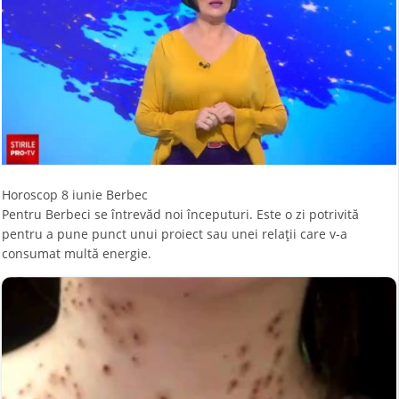
Horoscop 8 iunie Berbec
Pentru Berbeci se întrevăd noi începuturi. Este o zi potrivită
pentru a pune punct unui proiect sau unei relații care v-a
consumat multă energie.