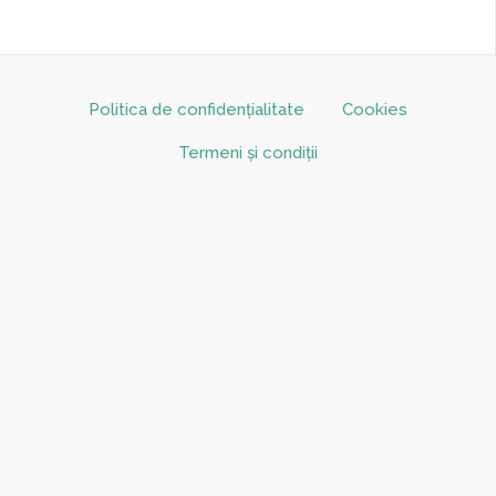
Politica de confidențialitate
Cookies
Termeni și condiții