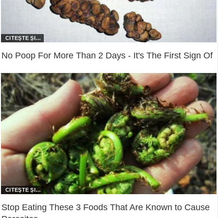
No Poop For More Than 2 Days - It's The First Sign Of
Stop Eating These 3 Foods That Are Known to Cause