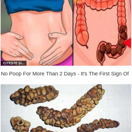
No Poop For More Than 2 Days - It's The First Sign Of