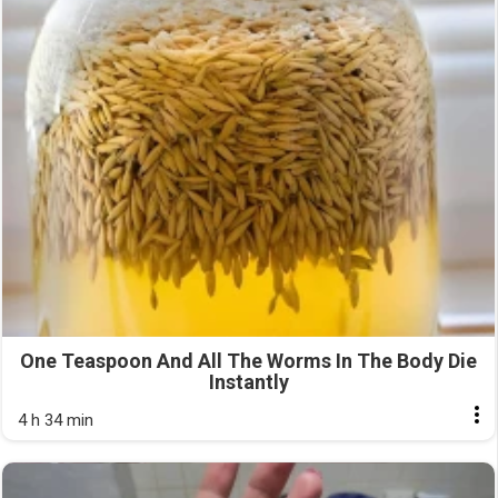
One Teaspoon And All The Worms In The Body Die
Instantly
4 h 34 min