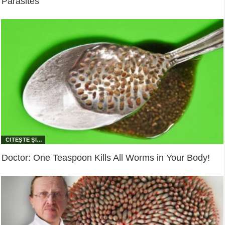
Parasites
Doctor: One Teaspoon Kills All Worms in Your Body!