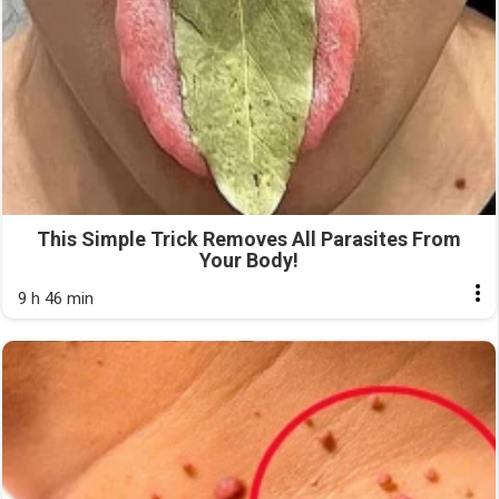
This Simple Trick Removes All Parasites From
Your Body!
9 h 46 min