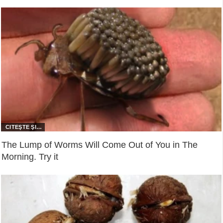
The Lump of Worms Will Come Out of You in The
Morning. Try it