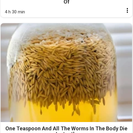
Of
4 h 30 min
One Teaspoon And All The Worms In The Body Die