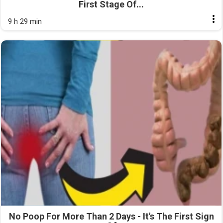
First Stage Of...
9 h 29 min
No Poop For More Than 2 Days - It's The First Sign