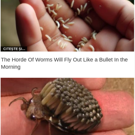
The Horde Of Worms Will Fly Out Like a Bullet In the
Morning