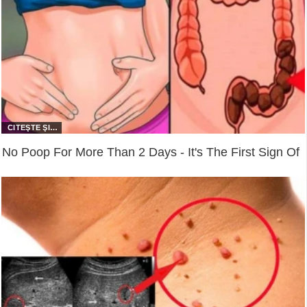
No Poop For More Than 2 Days - It's The First Sign Of