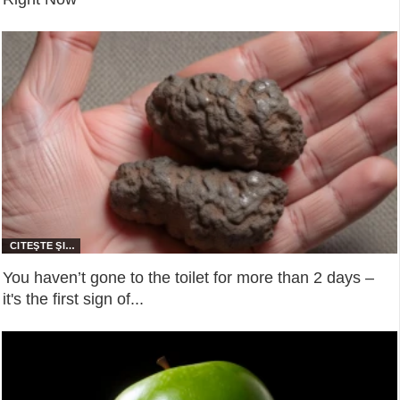
You haven’t gone to the toilet for more than 2 days –
it's the first sign of...