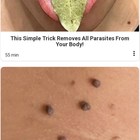
This Simple Trick Removes All Parasites From
Your Body!
55 min