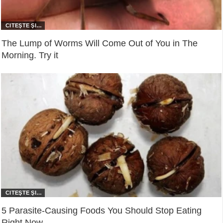
The Lump of Worms Will Come Out of You in The
Morning. Try it
5 Parasite-Causing Foods You Should Stop Eating
Right Now