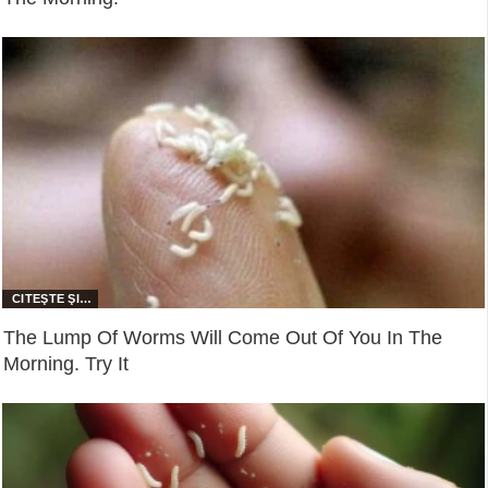
The Lump Of Worms Will Come Out Of You In The
Morning. Try It