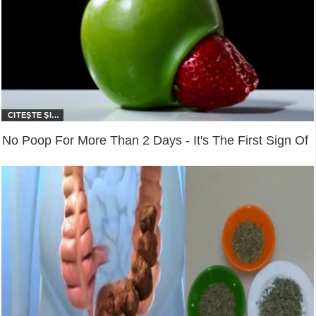
No Poop For More Than 2 Days - It's The First Sign Of