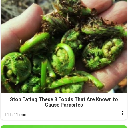
Stop Eating These 3 Foods That Are Known to
Cause Parasites
11 h 11 min