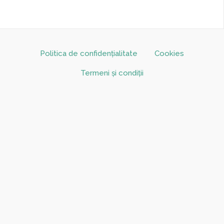
Politica de confidențialitate
Cookies
Termeni și condiții