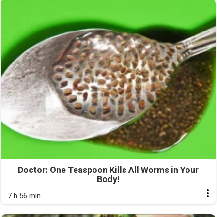
Doctor: One Teaspoon Kills All Worms in Your
Body!
7 h 56 min