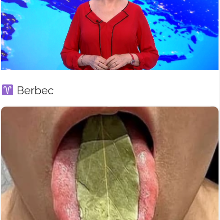
Berbec