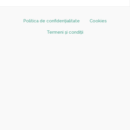
Politica de confidențialitate
Cookies
Termeni și condiții