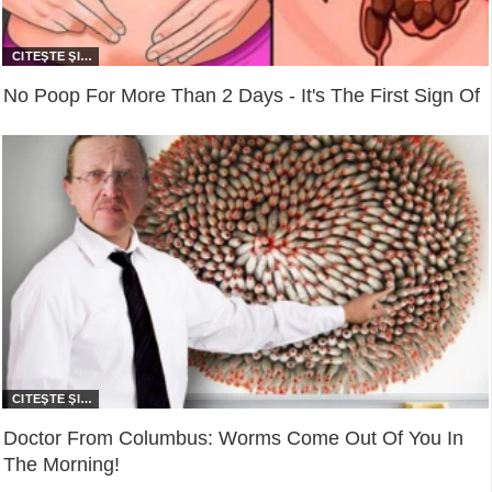
No Poop For More Than 2 Days - It's The First Sign Of
Doctor From Columbus: Worms Come Out Of You In
The Morning!