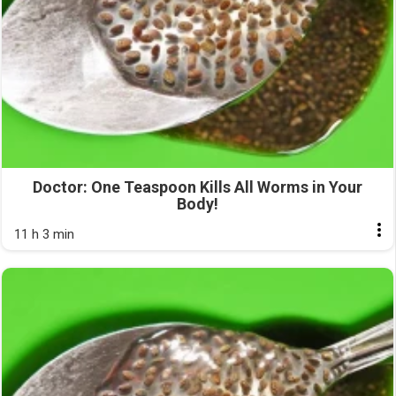
Doctor: One Teaspoon Kills All Worms in Your
Body!
11 h 3 min