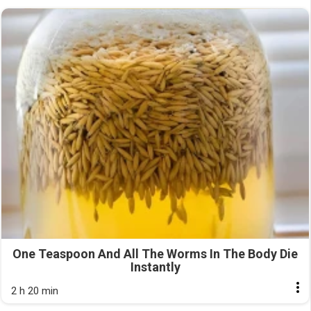
One Teaspoon And All The Worms In The Body Die
Instantly
2 h 20 min