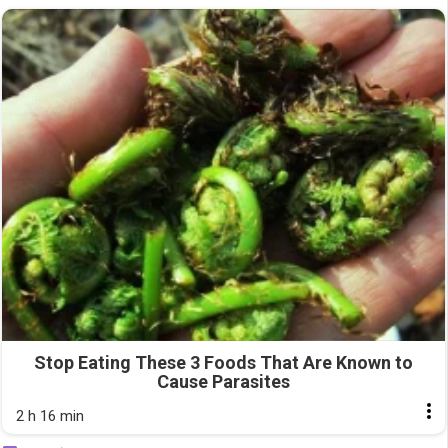
Stop Eating These 3 Foods That Are Known to
Cause Parasites
2 h 16 min