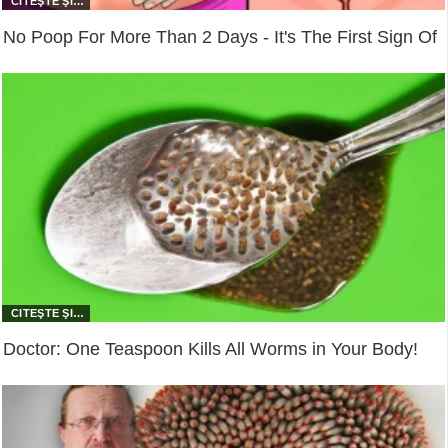
No Poop For More Than 2 Days - It's The First Sign Of
Doctor: One Teaspoon Kills All Worms in Your Body!