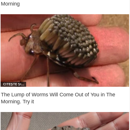
Morning
The Lump of Worms Will Come Out of You in The
Morning. Try it