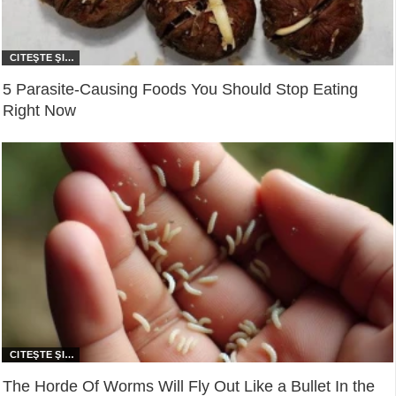
5 Parasite-Causing Foods You Should Stop Eating
Right Now
The Horde Of Worms Will Fly Out Like a Bullet In the