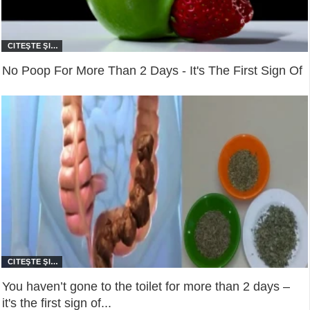
No Poop For More Than 2 Days - It's The First Sign Of
You haven’t gone to the toilet for more than 2 days –
it's the first sign of...