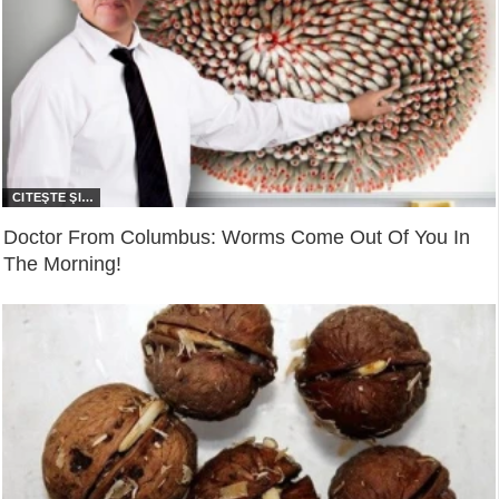
Doctor From Columbus: Worms Come Out Of You In
The Morning!