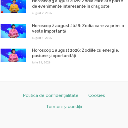
Horoscop 3 august 2026: Zodia care are parte
de evenimente interesante în dragoste
august 2, 2026
Horoscop 2 august 2026: Zodia care va primi o
veste importantă
august 1, 2026
Horoscop 1 august 2026: Zodiile cu energie,
pasiune și oportunități
iulie 31, 2026
Politica de confidențialitate
Cookies
Termeni și condiții