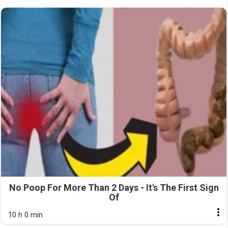
No Poop For More Than 2 Days - It's The First Sign
Of
10 h 0 min