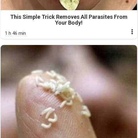
This Simple Trick Removes All Parasites From
Your Body!
1 h 46 min