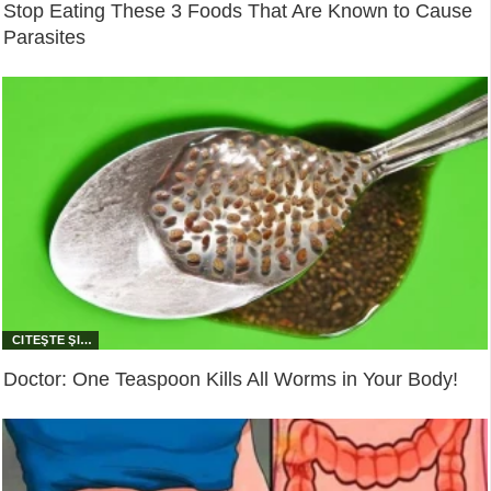
Stop Eating These 3 Foods That Are Known to Cause
Parasites
Doctor: One Teaspoon Kills All Worms in Your Body!