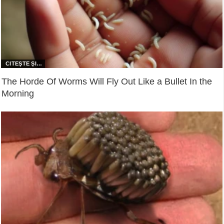
The Horde Of Worms Will Fly Out Like a Bullet In the
Morning