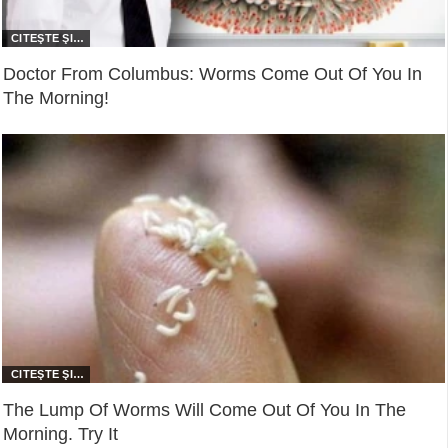
Doctor From Columbus: Worms Come Out Of You In
The Morning!
The Lump Of Worms Will Come Out Of You In The
Morning. Try It