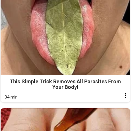
This Simple Trick Removes All Parasites From
Your Body!
34 min