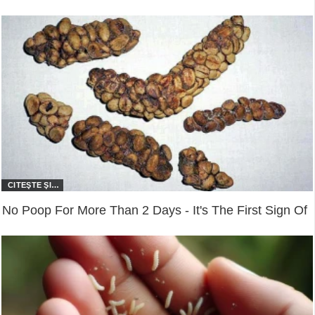
No Poop For More Than 2 Days - It's The First Sign Of