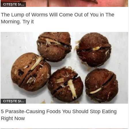
The Lump of Worms Will Come Out of You in The
Morning. Try it
5 Parasite-Causing Foods You Should Stop Eating
Right Now