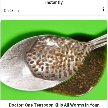
Instantly
3 h 23 min
Doctor: One Teaspoon Kills All Worms in Your