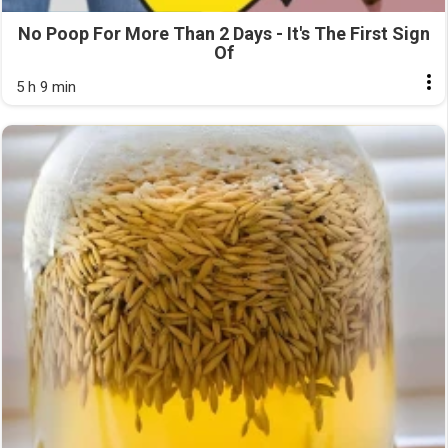
No Poop For More Than 2 Days - It's The First Sign
Of
5 h 9 min