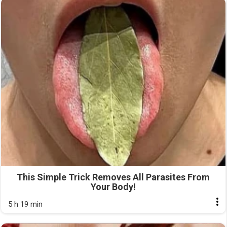
This Simple Trick Removes All Parasites From
Your Body!
5 h 19 min