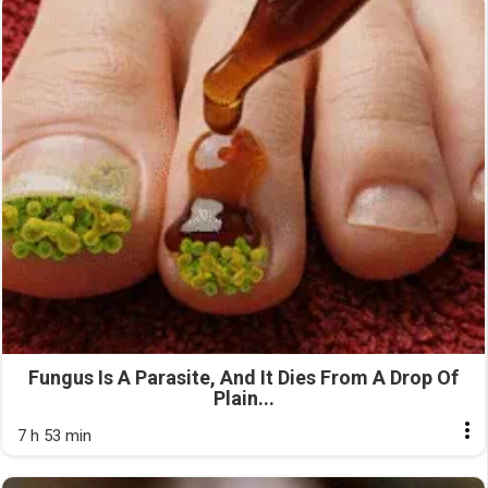
Fungus Is A Parasite, And It Dies From A Drop Of
Plain...
7 h 53 min