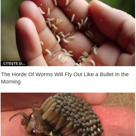
The Horde Of Worms Will Fly Out Like a Bullet In the
Morning