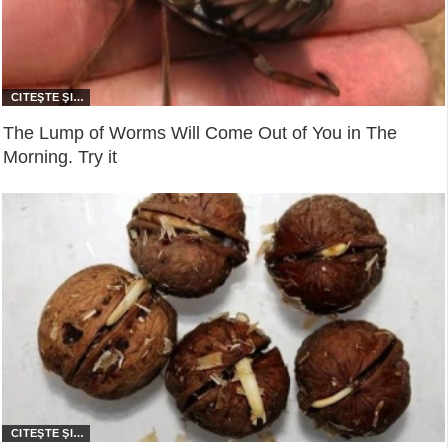
The Lump of Worms Will Come Out of You in The
Morning. Try it