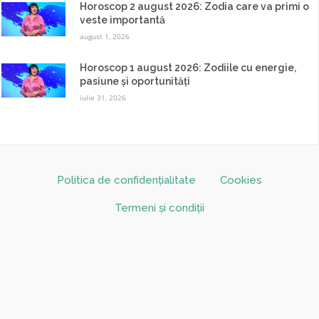
Horoscop 2 august 2026: Zodia care va primi o
veste importantă
august 1, 2026
Horoscop 1 august 2026: Zodiile cu energie,
pasiune și oportunități
iulie 31, 2026
Politica de confidențialitate
Cookies
Termeni și condiții