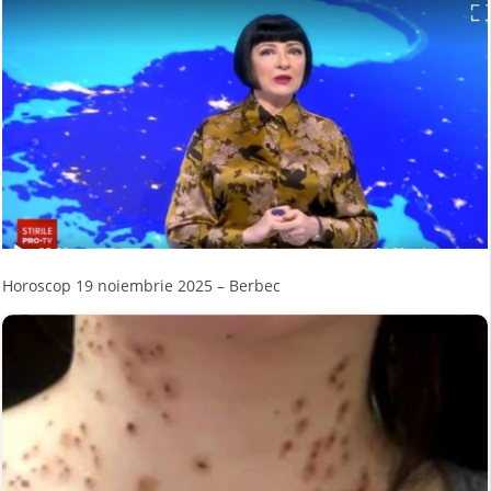
Horoscop 19 noiembrie 2025 – Berbec