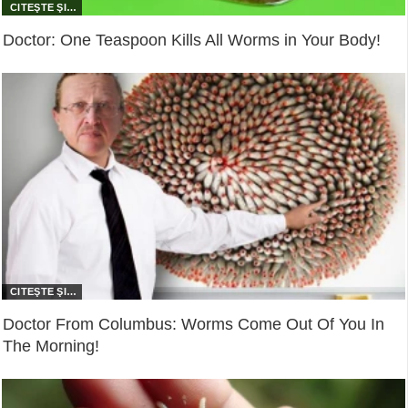
Doctor: One Teaspoon Kills All Worms in Your Body!
Doctor From Columbus: Worms Come Out Of You In
The Morning!