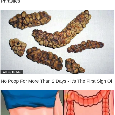
Parasites
No Poop For More Than 2 Days - It's The First Sign Of