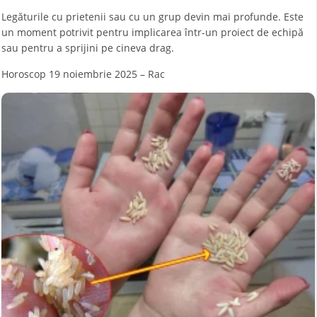
Legăturile cu prietenii sau cu un grup devin mai profunde. Este
un moment potrivit pentru implicarea într-un proiect de echipă
sau pentru a sprijini pe cineva drag.
Horoscop 19 noiembrie 2025 – Rac